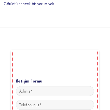
Görüntülenecek bir yorum yok.
İletişim Formu