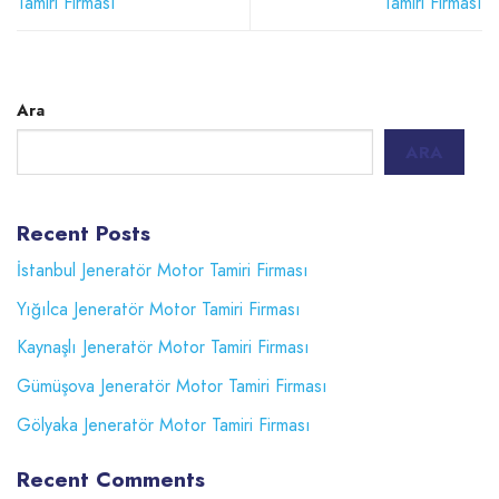
Tamiri Firması
Tamiri Firması
Ara
ARA
Recent Posts
İstanbul Jeneratör Motor Tamiri Firması
Yığılca Jeneratör Motor Tamiri Firması
Kaynaşlı Jeneratör Motor Tamiri Firması
Gümüşova Jeneratör Motor Tamiri Firması
Gölyaka Jeneratör Motor Tamiri Firması
Recent Comments