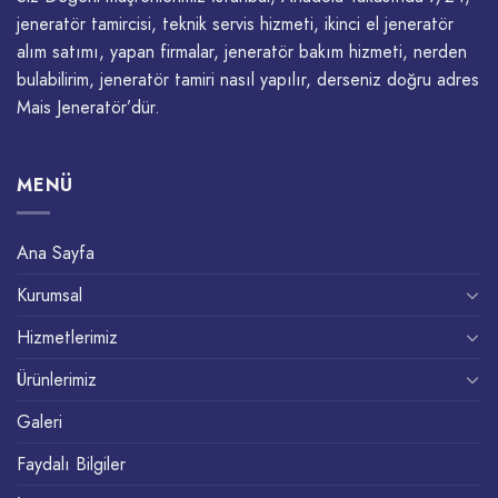
jeneratör tamircisi, teknik servis hizmeti, ikinci el jeneratör
alım satımı, yapan firmalar, jeneratör bakım hizmeti, nerden
bulabilirim, jeneratör tamiri nasıl yapılır, derseniz doğru adres
Mais Jeneratör’dür.
MENÜ
Ana Sayfa
Kurumsal
Hizmetlerimiz
Ürünlerimiz
Galeri
Faydalı Bilgiler