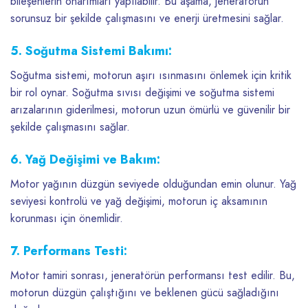
bileşenlerin onarımları yapılabilir. Bu aşama, jeneratörün
sorunsuz bir şekilde çalışmasını ve enerji üretmesini sağlar.
5. Soğutma Sistemi Bakımı:
Soğutma sistemi, motorun aşırı ısınmasını önlemek için kritik
bir rol oynar. Soğutma sıvısı değişimi ve soğutma sistemi
arızalarının giderilmesi, motorun uzun ömürlü ve güvenilir bir
şekilde çalışmasını sağlar.
6. Yağ Değişimi ve Bakım:
Motor yağının düzgün seviyede olduğundan emin olunur. Yağ
seviyesi kontrolü ve yağ değişimi, motorun iç aksamının
korunması için önemlidir.
7. Performans Testi:
Motor tamiri sonrası, jeneratörün performansı test edilir. Bu,
motorun düzgün çalıştığını ve beklenen gücü sağladığını